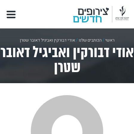
ראשי
/
הכותבים שלנו
/
אודי דבורקין ואביגיל דאובר שטרן
אודי דבורקין ואביגיל דאובר
שטרן