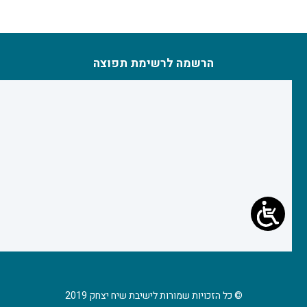
הרשמה לרשימת תפוצה
© כל הזכויות שמורות לישיבת שיח יצחק 2019