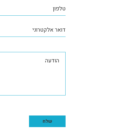
טלפון
דואר אלקטרוני