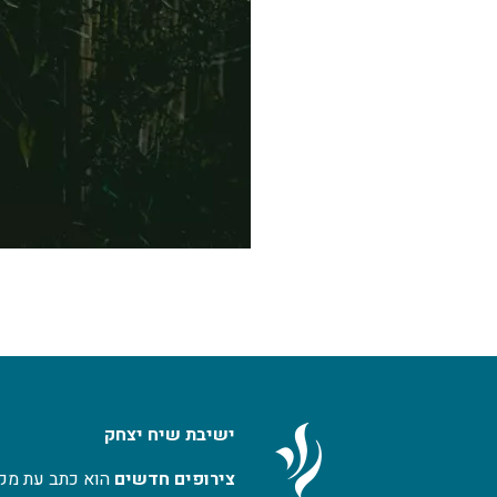
ישיבת שיח יצחק
צירופים חדשים
הוא כתב עת מקו