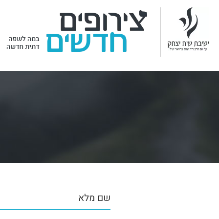
שם מלא