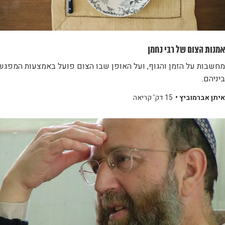
אמנות הצום של רבי נחמן
מחשבות על הזמן והגוף, ועל האופן שבו הצום פועל באמצעות המפגש
ביניהם.
איתן אברמוביץ •
15 דק' קריאה