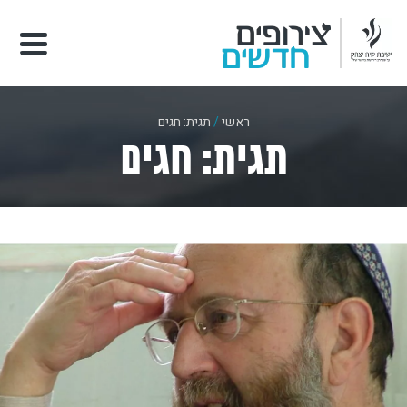
ראשי
/
תגית: חגים
תגית: חגים