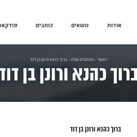
אודות
נושאים
כותבים
פודקאס
ראשי
/
הכותבים שלנו
/
ברוך כהנא ורונן בן דוד
רוך כהנא ורונן בן דוד
ברוך כהנא ורונן בן דוד