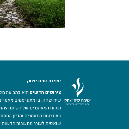
ישיבת שיח יצחק
צירופים חדשים
הוא כתב עת מקו
שיח יצחק, בו מתפרסמים מאמרים 
המתח המאתגרים של הקיום היהודי
באמצעות המאמרים והדיון המתנהל
שואפים לעורר מחשבות חדשות ע