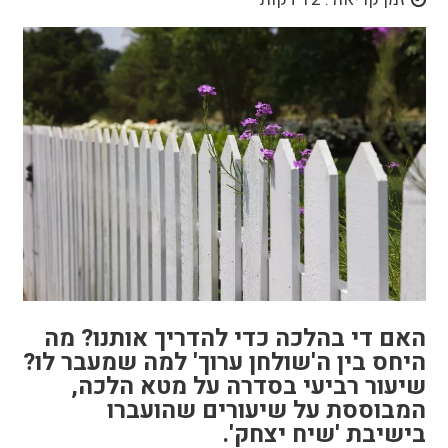
האם די בהלכה כדי להדריך אותנו? מה
היחס בין ה'שולחן ערוך' למה שמעבר לו?
שיעור רביעי בסדרה על מטא הלכה,
המבוססת על שיעורים שהועברו
בישיבת 'שיח יצחק'.