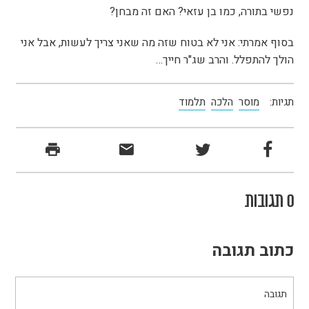
נפשי בתורה, כמו בן עזאי? האם זה מבחן?
בסוף אמרתי: אני לא בטוח שזה מה שאני צריך לעשות, אבל אני
הולך להתפלל. והרב שג"ר חייך…
תגיות:
מוסר
הלכה
תלמוד
0 תגובות
כתוב תגובה