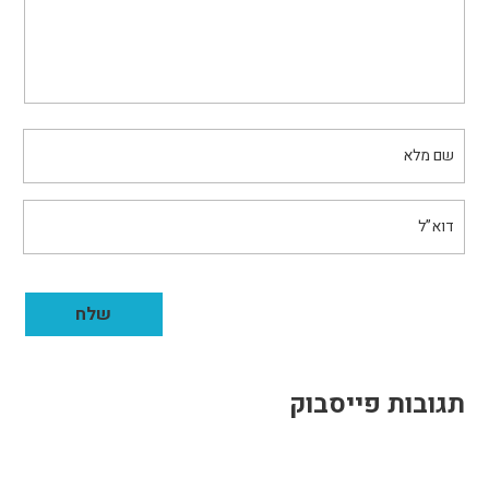
תגובות פייסבוק