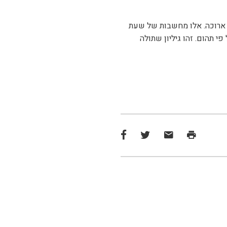
ות ארוכה. אלו מחשבות של שעת
י תהום. זהו גיליון שתולה