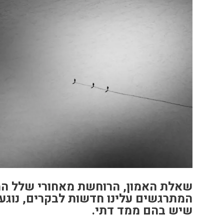
שאלת האמון, הרוחשת מאחורי שלל ה
המתרגשים עלינו חדשות לבקרים, נוגע
שיש בהם ממד דתי.