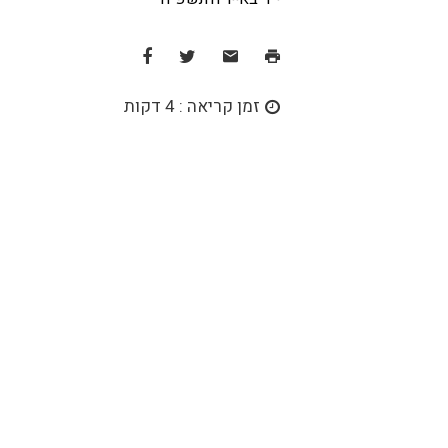
זמן קריאה : 4 דקות