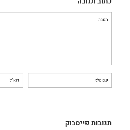
כתוב תגובה
תגובות פייסבוק