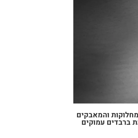
מחלוקות והמאבקים
ת ברבדים עמוקים