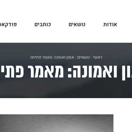
אודות
נושאים
כותבים
פודקאס
ראשי
/
נושאים
/
אמון ואמונה: מאמר פתיחה
ן ואמונה: מאמר פתי