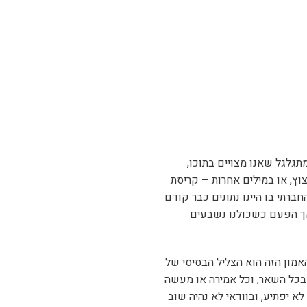
גלגל שאנו מצויים בתוכו,
ץ, או במילים אחרות – קריסת
רתי בו היינו נתונים כבר קודם
 אך הפעם כשכולנו נשבעים
אמון הזה הוא הצליל הבסיסי של
בכל השאר, וכל אמירה או מעשה
א יפתיע, ובוודאי לא נהיה שוב