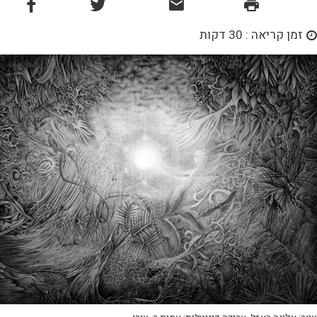
זמן קריאה : 30 דקות