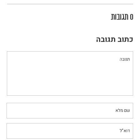
0 תגובות
כתוב תגובה