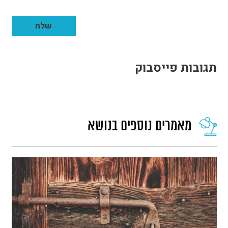
תגובות פייסבוק
מאמרים נוספים בנושא