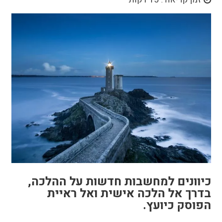
כיוונים למחשבות חדשות על ההלכה,
בדרך אל הלכה אישית ואל ראיית
הפוסק כיועץ.