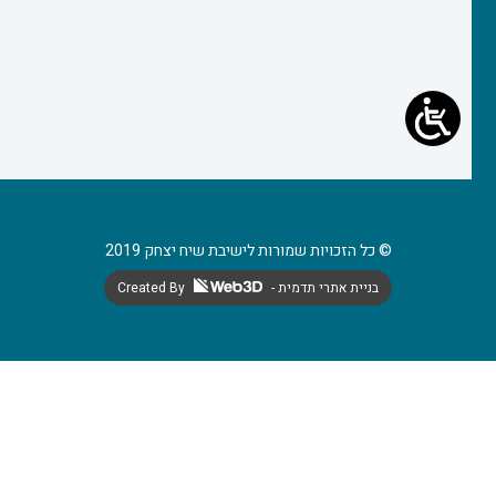
© כל הזכויות שמורות לישיבת שיח יצחק 2019
- בניית אתרי תדמית
Created By