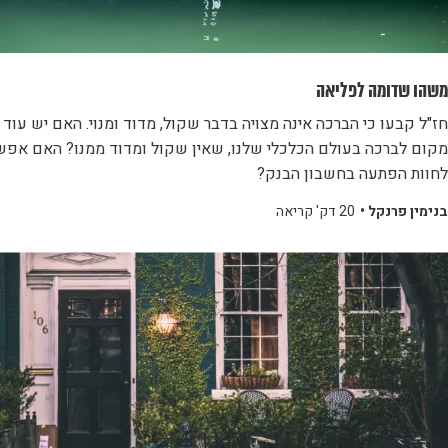
משהו שדומה לפליאה
חז"ל קבעו כי הברכה אינה מצויה בדבר שקול, מדוד ומנוי. האם יש עוד
מקום לברכה בעולם הכלכלי שלנו, שאין שקול ומדוד ממנו? האם אפש
לחוות הפתעה בחשבון הבנק?
בנימין פרנקל •
20 דק' קריאה