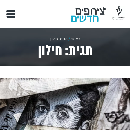
ראשי
/
תגית: חילון
תגית: חילון