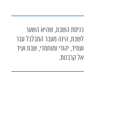
כניסת השבת, שהיא השער
לשבת, הינה מעבר המבלבל עבר
ועתיד, יהודי ומוחמדי, שבת ועיד
אל קרבנות.