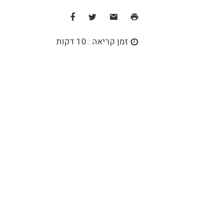
זמן קריאה : 10 דקות