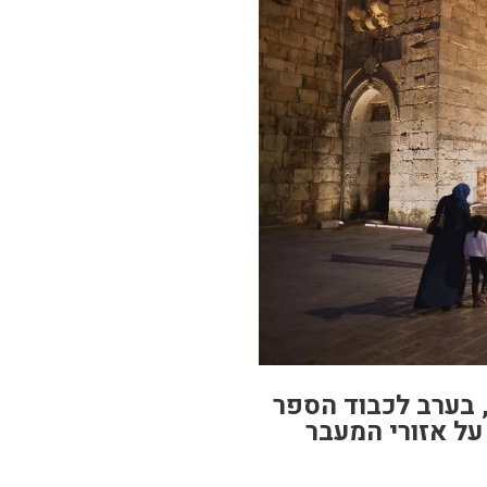
בערב לכבוד הספר
על אזורי המעבר