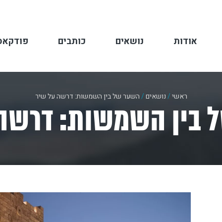
אודות
נושאים
כותבים
פודקאס
ראשי
/
נושאים
/
השער של בין השמשות: דרשה על שיר
 בין השמשות: דרשה 