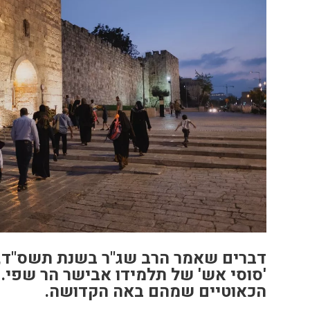
דברים שאמר הרב שג"ר בשנת תשס"ד, 
'סוסי אש' של תלמידו אבישר הר שפי. 
הכאוטיים שמהם באה הקדושה.