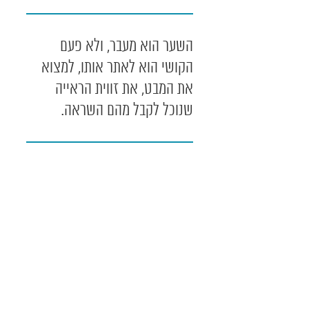
השער הוא מעבר, ולא פעם
הקושי הוא לאתר אותו, למצוא
את המבט, את זווית הראייה
שנוכל לקבל מהם השראה.