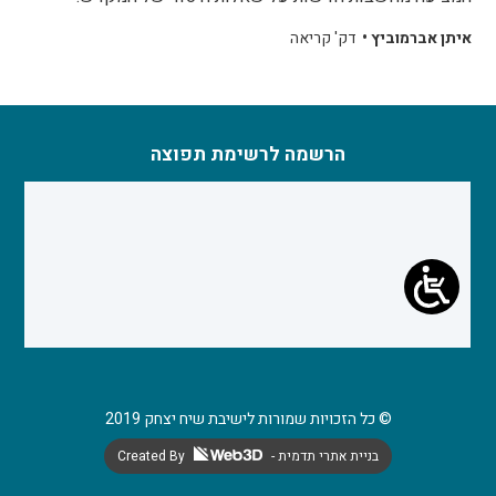
איתן אברמוביץ •
דק' קריאה
הרשמה לרשימת תפוצה
© כל הזכויות שמורות לישיבת שיח יצחק 2019
- בניית אתרי תדמית
Created By