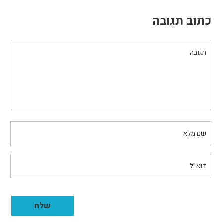
כתוב תגובה