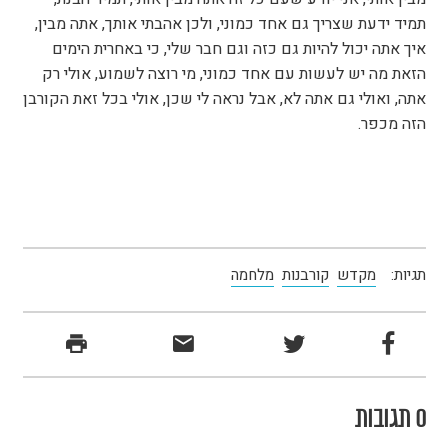
תמיד ידעת שצריך גם אחד כמוני, ולכן אהבתי אותך, אתה מבין,
איך אתה יכול להיות גם כזה וגם חבר שלי, כי באחרית הימים
הזאת מה יש לעשות עם אחד כמוני, מי רוצה לשמוע, אולי רק
אתה, ואולי גם אתה לא, אבל נראה לי שכן, אולי בכל זאת הקורבן
הזה מכפר.
תגיות:
מקדש
קורבנות
מלחמה
0 תגובות