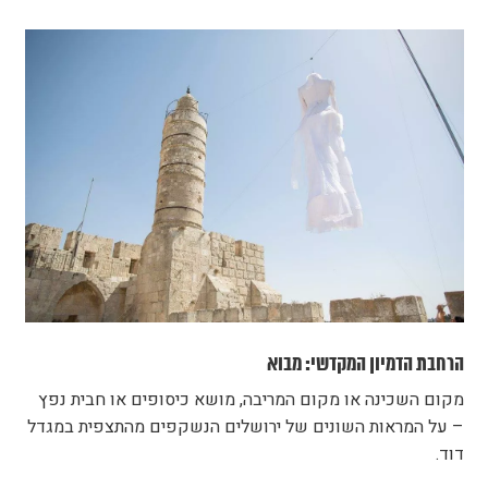
הרחבת הדמיון המקדשי: מבוא
מקום השכינה או מקום המריבה, מושא כיסופים או חבית נפץ
– על המראות השונים של ירושלים הנשקפים מהתצפית במגדל
דוד.