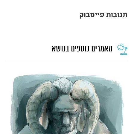
תגובות פייסבוק
מאמרים נוספים בנושא