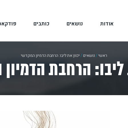
אודות
נושאים
כותבים
פודקאס
ראשי
/
נושאים
/
יכוון את ליבו: הרחבת הדמיון המקדשי
 ליבו: הרחבת הדמיון