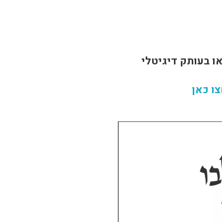
ו בעותק דיגיטלי
ו כאן