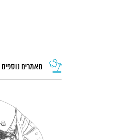
מאמרים נוספים 