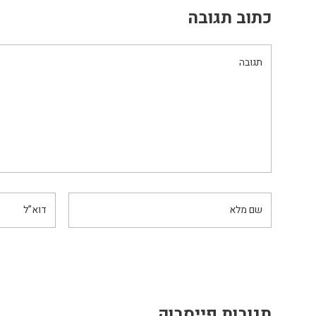
כתוב תגובה
תגובות פייסבוק