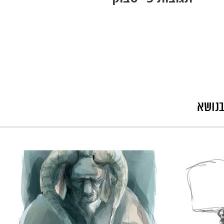
בנושא