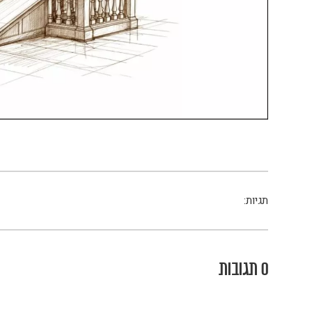
תגיות:
0 תגובות