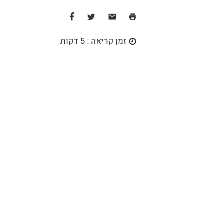
זמן קריאה : 5 דקות