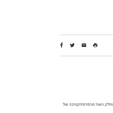
ת החלק השני מהפרספקטיבה של