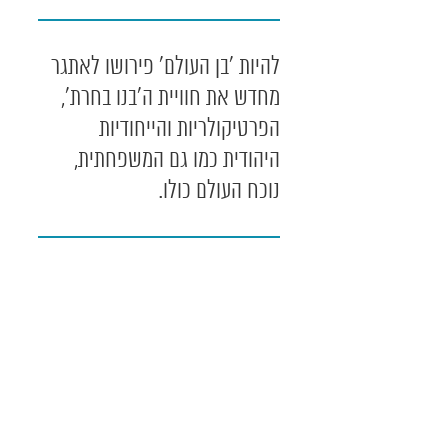
להיות 'בן העולם' פירושו לאתגר
מחדש את חוויית ה'בנו בחרת',
הפרטיקולריות והייחודיות
היהודית כמו גם המשפחתית,
נוכח העולם כולו.