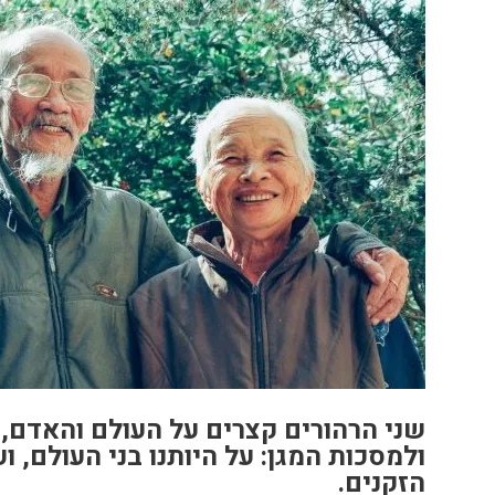
שני הרהורים קצרים על העולם והאדם, 
ולמסכות המגן: על היותנו בני העולם, 
הזקנים.