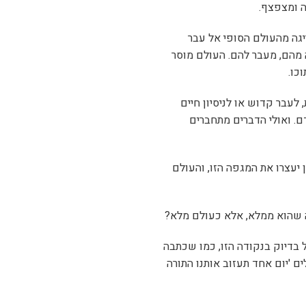
ה ומצפצף.
גה מהעולם הסופי אל עבר
 מהם, מעבר להם. העולם מוסר
כו.
לעבר קדוש או לניסיון חיים
ם. ואולי הדברים מתחברים
 יעצרו את המגפה הזו, והעולם
 שהוא ממלא, אלא כעולם מלא?
 בדיוק בנקודה הזו, כמו שכתבה
 'יום אחד תעזוב אותנו התורה