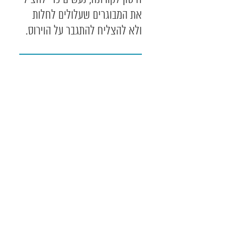
את המבוגרים שעלולים לחלות
ולא להצליח להתגבר על הוירוס.