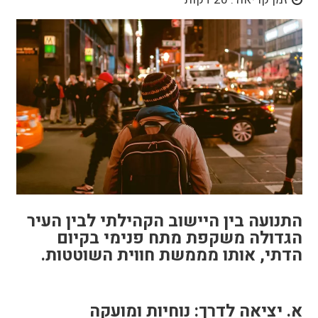
התנועה בין היישוב הקהילתי לבין העיר
הגדולה משקפת מתח פנימי בקיום
הדתי, אותו מממשת חווית השוטטות.
א. יציאה לדרך: נוחיות ומועקה